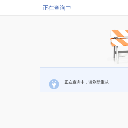
正在查询中
正在查询中，请刷新重试