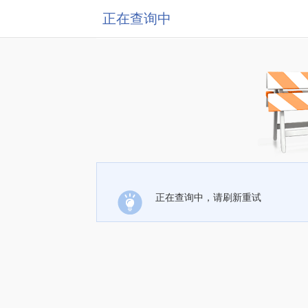
正在查询中
正在查询中，请刷新重试