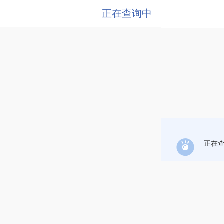
正在查询中
正在