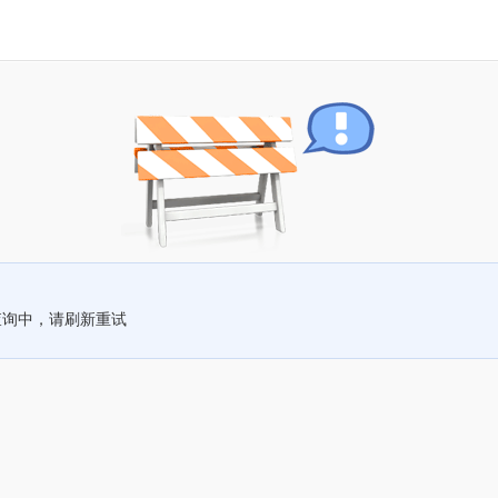
查询中，请刷新重试