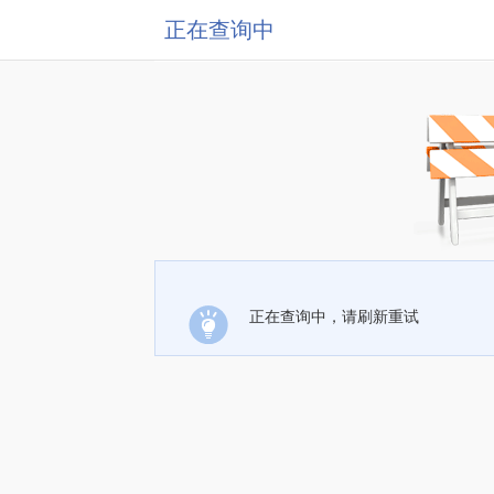
正在查询中
正在查询中，请刷新重试