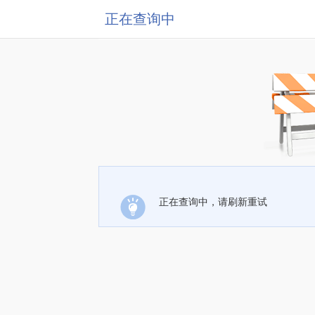
正在查询中
正在查询中，请刷新重试