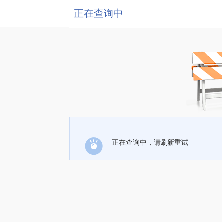
正在查询中
正在查询中，请刷新重试