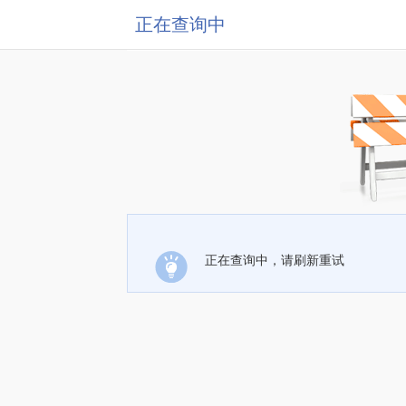
正在查询中
正在查询中，请刷新重试