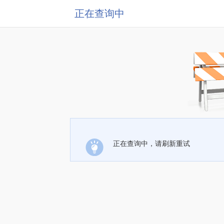
正在查询中
正在查询中，请刷新重试