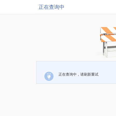
正在查询中
正在查询中，请刷新重试