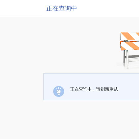
正在查询中
正在查询中，请刷新重试