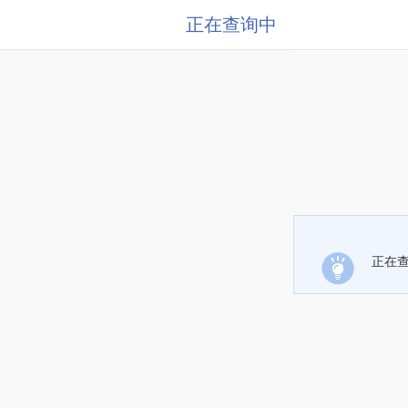
正在查询中
正在