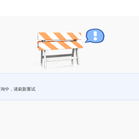
查询中，请刷新重试