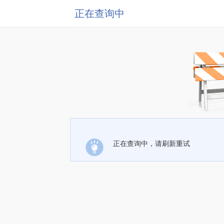
正在查询中
正在查询中，请刷新重试